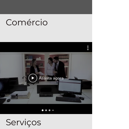
Comércio
Assista agora
Serviços