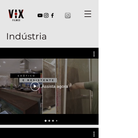
Indústria
Assista agora