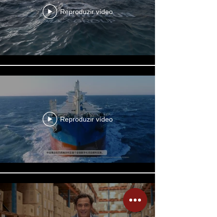
Reproduzir vídeo
Reproduzir vídeo