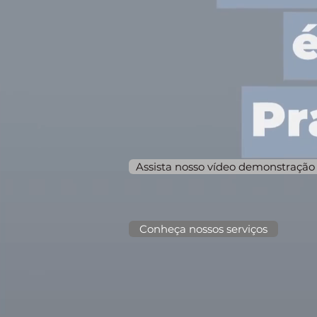
Assista nosso vídeo demonstração
Conheça nossos serviços